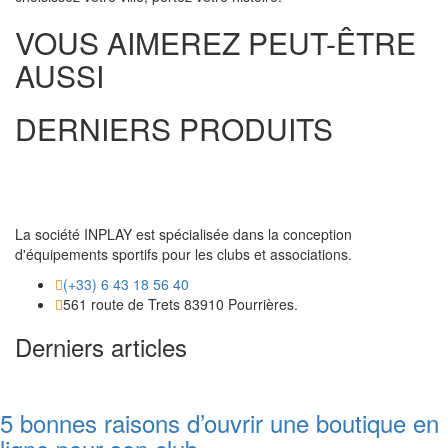
VOUS AIMEREZ PEUT-ÊTRE
AUSSI
DERNIERS PRODUITS
La société INPLAY est spécialisée dans la conception
d'équipements sportifs pour les clubs et associations.
(+33) 6 43 18 56 40
561 route de Trets 83910 Pourrières.
Derniers articles
5 bonnes raisons d’ouvrir une boutique en