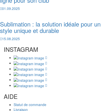
ligne pour son club
01.09.2025
Sublimation : la solution idéale pour un
style unique et durable
15.08.2025
INSTAGRAM
AIDE
Statut de commande
Livraison