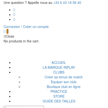
Une question ? Appelle nous au
+33 6 43 18 56 40
Connexion / Créer un compte
0
Close
No products in the cart.
ACCUEIL
LA MARQUE INPLAY
CLUBS
Créer sa tenue de match
Equiper son club
Boutique club en ligne
PRACTICE
STORE
GUIDE DES TAILLES