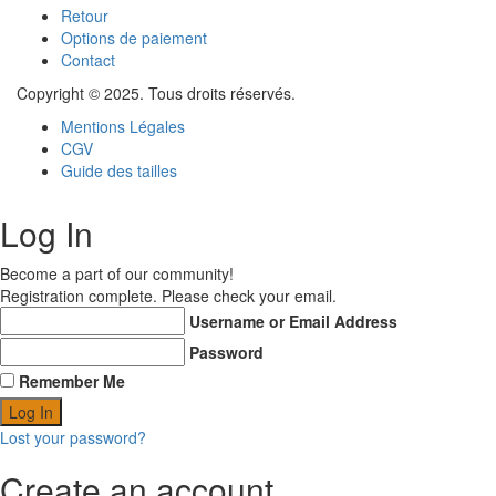
Retour
Options de paiement
Contact
Copyright © 2025. Tous droits réservés.
Mentions Légales
CGV
Guide des tailles
Log In
Become a part of our community!
Registration complete. Please check your email.
Username or Email Address
Password
Remember Me
Lost your password?
Create an account