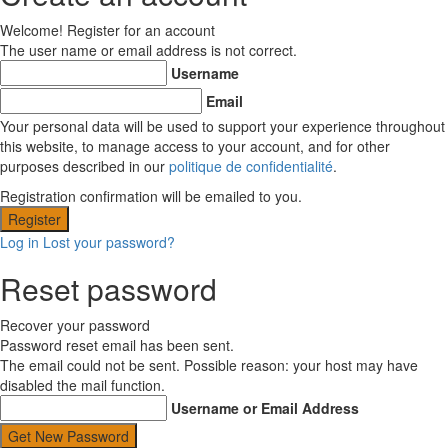
Welcome! Register for an account
The user name or email address is not correct.
Username
Email
Your personal data will be used to support your experience throughout
this website, to manage access to your account, and for other
purposes described in our
politique de confidentialité
.
Registration confirmation will be emailed to you.
Log in
Lost your password?
Reset password
Recover your password
Password reset email has been sent.
The email could not be sent. Possible reason: your host may have
disabled the mail function.
Username or Email Address