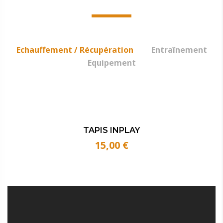
Echauffement / Récupération
Entraînement
Equipement
TAPIS INPLAY
15,00
€