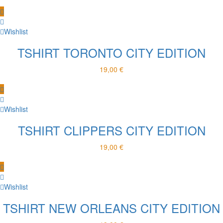
Wishlist
TSHIRT TORONTO CITY EDITION
19,00
€
Wishlist
TSHIRT CLIPPERS CITY EDITION
19,00
€
Wishlist
TSHIRT NEW ORLEANS CITY EDITION