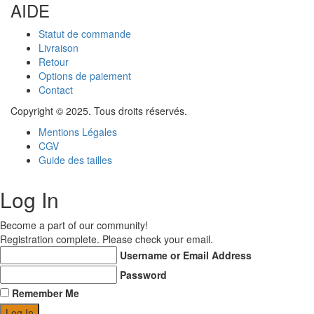
AIDE
Statut de commande
Livraison
Retour
Options de paiement
Contact
Copyright © 2025. Tous droits réservés.
Mentions Légales
CGV
Guide des tailles
Log In
Become a part of our community!
Registration complete. Please check your email.
Username or Email Address
Password
Remember Me