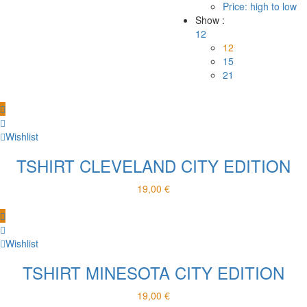
Price: high to low
Show :
12
12
15
21
Wishlist
TSHIRT CLEVELAND CITY EDITION
19,00
€
Wishlist
TSHIRT MINESOTA CITY EDITION
19,00
€