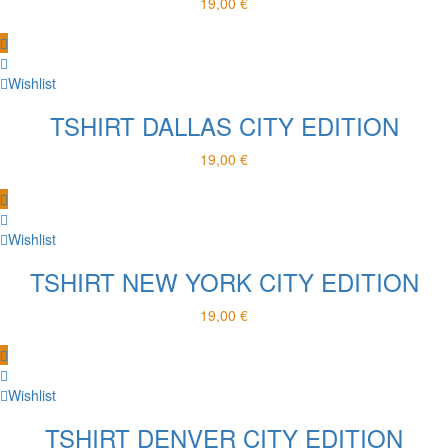
19,00
€
Wishlist
TSHIRT DALLAS CITY EDITION
19,00
€
Wishlist
TSHIRT NEW YORK CITY EDITION
19,00
€
Wishlist
TSHIRT DENVER CITY EDITION