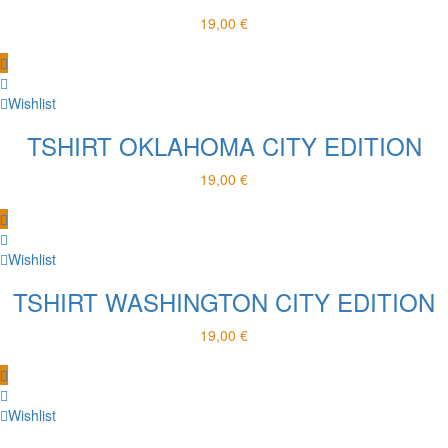
19,00
€
Wishlist
TSHIRT OKLAHOMA CITY EDITION
19,00
€
Wishlist
TSHIRT WASHINGTON CITY EDITION
19,00
€
Wishlist