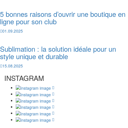
5 bonnes raisons d’ouvrir une boutique en
ligne pour son club
01.09.2025
Sublimation : la solution idéale pour un
style unique et durable
15.08.2025
INSTAGRAM