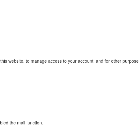
 this website, to manage access to your account, and for other purpose
led the mail function.