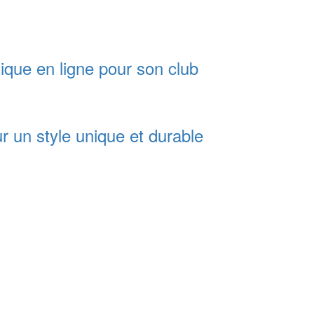
ique en ligne pour son club
ur un style unique et durable