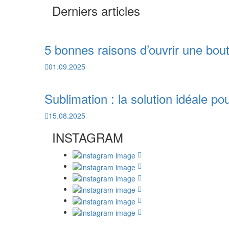
Derniers articles
5 bonnes raisons d’ouvrir une bout
01.09.2025
Sublimation : la solution idéale po
15.08.2025
INSTAGRAM