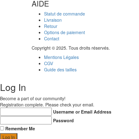
AIDE
Statut de commande
Livraison
Retour
Options de paiement
Contact
Copyright © 2025. Tous droits réservés.
Mentions Légales
CGV
Guide des tailles
Log In
Become a part of our community!
Registration complete. Please check your email.
Username or Email Address
Password
Remember Me