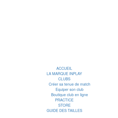
ACCUEIL
LA MARQUE INPLAY
CLUBS
Créer sa tenue de match
Equiper son club
Boutique club en ligne
PRACTICE
STORE
GUIDE DES TAILLES