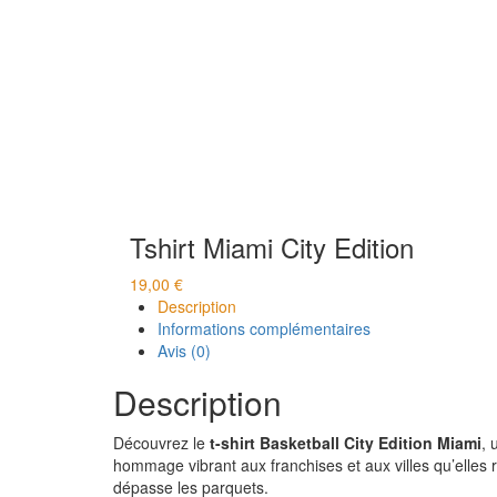
Tshirt Miami City Edition
19,00
€
Description
Informations complémentaires
Avis (0)
Description
Découvrez le
t-shirt Basketball City Edition Miami
, 
hommage vibrant aux franchises et aux villes qu’elles
dépasse les parquets.