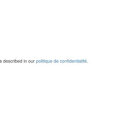
s described in our
politique de confidentialité
.