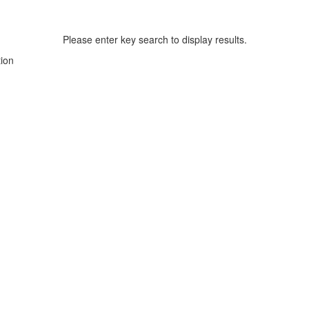
Please enter key search to display results.
tion