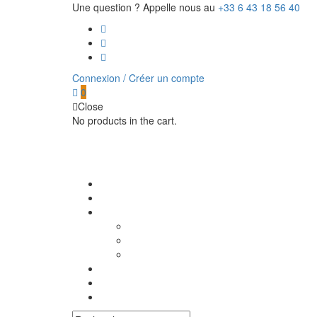
Une question ? Appelle nous au
+33 6 43 18 56 40
Connexion / Créer un compte
0
Close
No products in the cart.