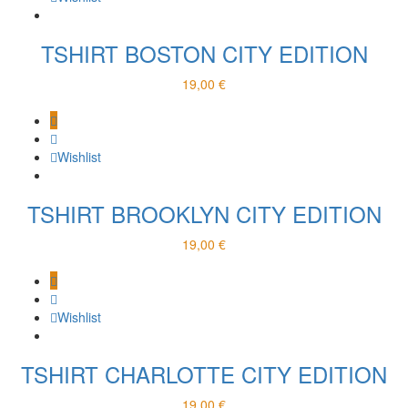
TSHIRT BOSTON CITY EDITION
19,00
€
Wishlist
TSHIRT BROOKLYN CITY EDITION
19,00
€
Wishlist
TSHIRT CHARLOTTE CITY EDITION
19,00
€