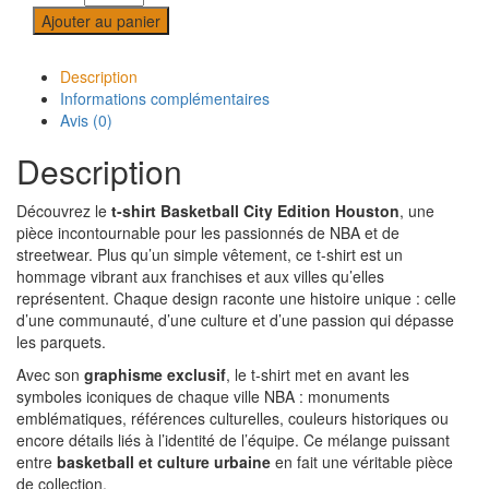
Ajouter au panier
Description
Informations complémentaires
Avis (0)
Description
Découvrez le
t-shirt Basketball City Edition Houston
, une
pièce incontournable pour les passionnés de NBA et de
streetwear. Plus qu’un simple vêtement, ce t-shirt est un
hommage vibrant aux franchises et aux villes qu’elles
représentent. Chaque design raconte une histoire unique : celle
d’une communauté, d’une culture et d’une passion qui dépasse
les parquets.
Avec son
graphisme exclusif
, le t-shirt met en avant les
symboles iconiques de chaque ville NBA : monuments
emblématiques, références culturelles, couleurs historiques ou
encore détails liés à l’identité de l’équipe. Ce mélange puissant
entre
basketball et culture urbaine
en fait une véritable pièce
de collection.