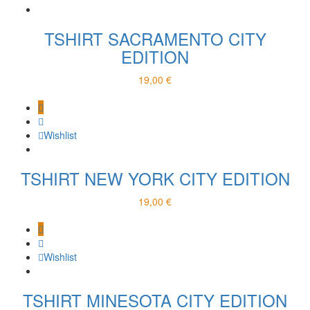
TSHIRT SACRAMENTO CITY
EDITION
19,00
€
Wishlist
TSHIRT NEW YORK CITY EDITION
19,00
€
Wishlist
TSHIRT MINESOTA CITY EDITION