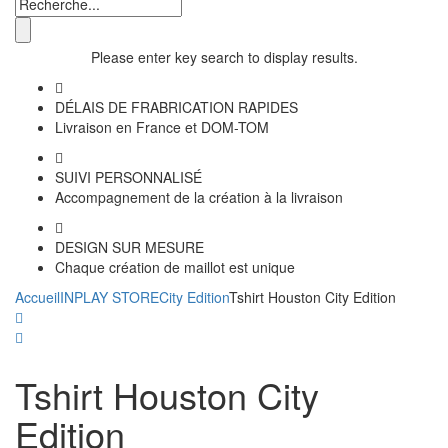
Please enter key search to display results.
DÉLAIS DE FRABRICATION RAPIDES
Livraison en France et DOM-TOM
SUIVI PERSONNALISÉ
Accompagnement de la création à la livraison
DESIGN SUR MESURE
Chaque création de maillot est unique
Accueil
INPLAY STORE
City Edition
Tshirt Houston City Edition
Tshirt Houston City
Edition