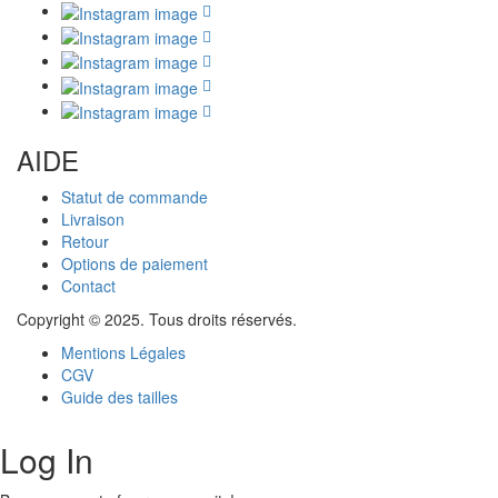
AIDE
Statut de commande
Livraison
Retour
Options de paiement
Contact
Copyright © 2025. Tous droits réservés.
Mentions Légales
CGV
Guide des tailles
Log In