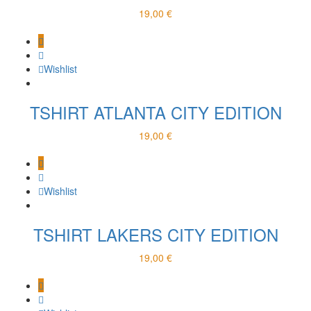
19,00
€
Wishlist
TSHIRT ATLANTA CITY EDITION
19,00
€
Wishlist
TSHIRT LAKERS CITY EDITION
19,00
€