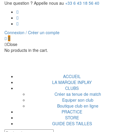
Une question ? Appelle nous au
+33 6 43 18 56 40
Connexion / Créer un compte
0
Close
No products in the cart.
ACCUEIL
LA MARQUE INPLAY
CLUBS
Créer sa tenue de match
Equiper son club
Boutique club en ligne
PRACTICE
STORE
GUIDE DES TAILLES