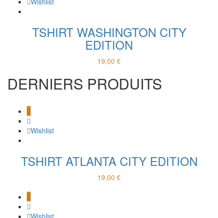
Wishlist
TSHIRT WASHINGTON CITY
EDITION
19,00
€
DERNIERS PRODUITS
Wishlist
TSHIRT ATLANTA CITY EDITION
19,00
€
Wishlist