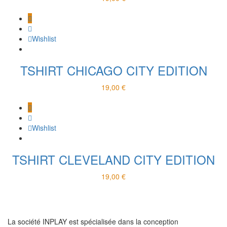
Wishlist
TSHIRT CHICAGO CITY EDITION
19,00
€
Wishlist
TSHIRT CLEVELAND CITY EDITION
19,00
€
La société INPLAY est spécialisée dans la conception