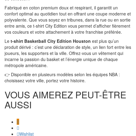
Fabriqué en coton premium doux et respirant, il garantit un
confort optimal au quotidien tout en offrant une coupe moderne et
polyvalente. Que vous soyez en tribunes, dans la rue ou en sortie
entre amis, ce t-shirt City Edition vous permet d’afficher fièrement
vos couleurs et votre attachement à votre franchise préférée.
Le
t-shirt Basketball City Edition Houston
est plus qu’un
produit dérivé : c’est une déclaration de style, un lien fort entre les
joueurs, les supporters et la ville. Offrez-vous un vêtement qui
incarne la passion du basket et l’énergie unique de chaque
métropole américaine.
👉 Disponible en plusieurs modèles selon les équipes NBA :
choisissez votre ville, portez votre histoire.
VOUS AIMEREZ PEUT-ÊTRE
AUSSI
Wishlist