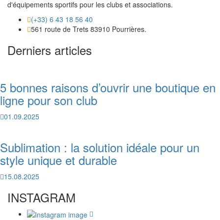
d'équipements sportifs pour les clubs et associations.
(+33) 6 43 18 56 40
561 route de Trets 83910 Pourrières.
Derniers articles
5 bonnes raisons d’ouvrir une boutique en
ligne pour son club
01.09.2025
Sublimation : la solution idéale pour un
style unique et durable
15.08.2025
INSTAGRAM