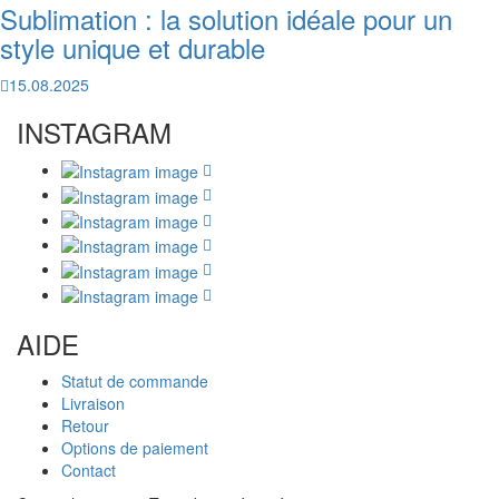
Sublimation : la solution idéale pour un
style unique et durable
15.08.2025
INSTAGRAM
AIDE
Statut de commande
Livraison
Retour
Options de paiement
Contact