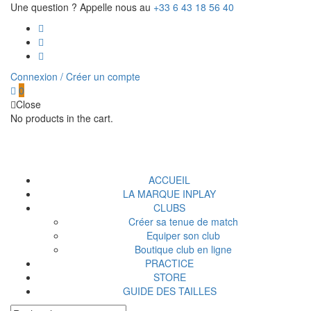
Une question ? Appelle nous au
+33 6 43 18 56 40
Connexion / Créer un compte
0
Close
No products in the cart.
ACCUEIL
LA MARQUE INPLAY
CLUBS
Créer sa tenue de match
Equiper son club
Boutique club en ligne
PRACTICE
STORE
GUIDE DES TAILLES