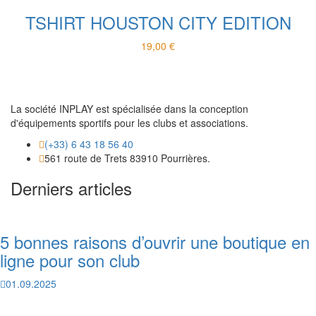
TSHIRT HOUSTON CITY EDITION
19,00
€
La société INPLAY est spécialisée dans la conception
d'équipements sportifs pour les clubs et associations.
(+33) 6 43 18 56 40
561 route de Trets 83910 Pourrières.
Derniers articles
5 bonnes raisons d’ouvrir une boutique en
ligne pour son club
01.09.2025