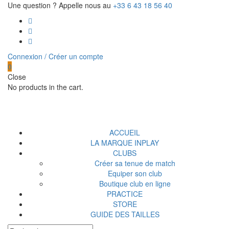
Une question ? Appelle nous au
+33 6 43 18 56 40
Connexion / Créer un compte
0
Close
No products in the cart.
ACCUEIL
LA MARQUE INPLAY
CLUBS
Créer sa tenue de match
Equiper son club
Boutique club en ligne
PRACTICE
STORE
GUIDE DES TAILLES