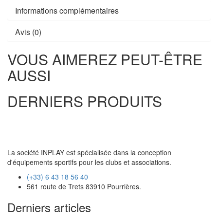
Informations complémentaires
Avis (0)
VOUS AIMEREZ PEUT-ÊTRE
AUSSI
DERNIERS PRODUITS
La société INPLAY est spécialisée dans la conception
d'équipements sportifs pour les clubs et associations.
(+33) 6 43 18 56 40
561 route de Trets 83910 Pourrières.
Derniers articles