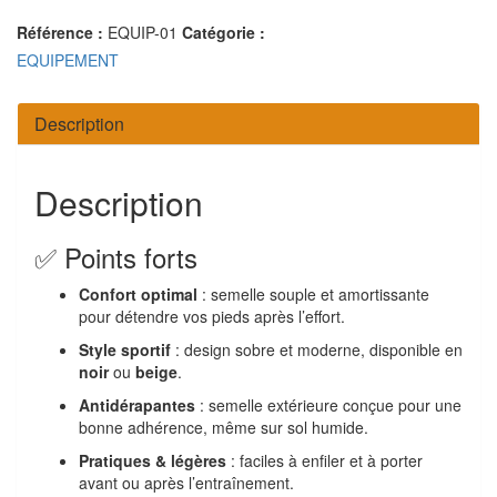
Référence :
EQUIP-01
Catégorie :
EQUIPEMENT
Description
Description
✅ Points forts
Confort optimal
: semelle souple et amortissante
pour détendre vos pieds après l’effort.
Style sportif
: design sobre et moderne, disponible en
noir
ou
beige
.
Antidérapantes
: semelle extérieure conçue pour une
bonne adhérence, même sur sol humide.
Pratiques & légères
: faciles à enfiler et à porter
avant ou après l’entraînement.