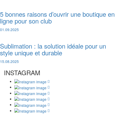
5 bonnes raisons d’ouvrir une boutique en
ligne pour son club
01.09.2025
Sublimation : la solution idéale pour un
style unique et durable
15.08.2025
INSTAGRAM