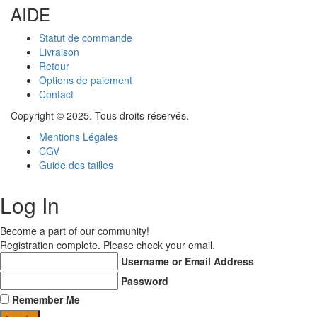
AIDE
Statut de commande
Livraison
Retour
Options de paiement
Contact
Copyright © 2025. Tous droits réservés.
Mentions Légales
CGV
Guide des tailles
Log In
Become a part of our community!
Registration complete. Please check your email.
Username or Email Address
Password
Remember Me