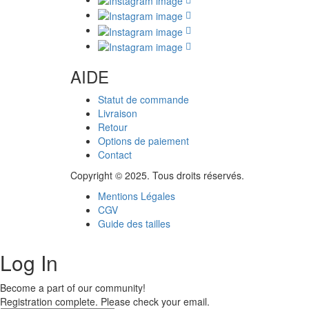
AIDE
Statut de commande
Livraison
Retour
Options de paiement
Contact
Copyright © 2025. Tous droits réservés.
Mentions Légales
CGV
Guide des tailles
Log In
Become a part of our community!
Registration complete. Please check your email.