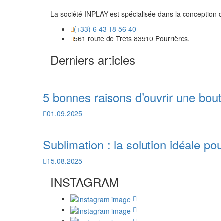
La société INPLAY est spécialisée dans la conception d
(+33) 6 43 18 56 40
561 route de Trets 83910 Pourrières.
Derniers articles
5 bonnes raisons d’ouvrir une bout
01.09.2025
Sublimation : la solution idéale po
15.08.2025
INSTAGRAM