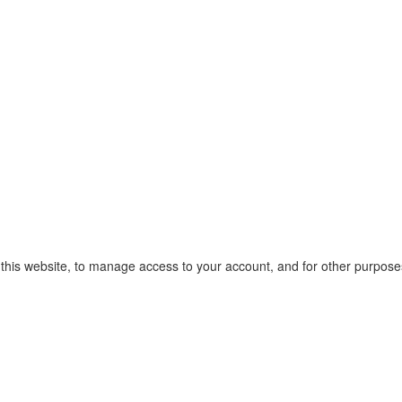
 this website, to manage access to your account, and for other purpose