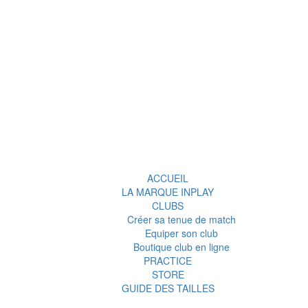
ACCUEIL
LA MARQUE INPLAY
CLUBS
Créer sa tenue de match
Equiper son club
Boutique club en ligne
PRACTICE
STORE
GUIDE DES TAILLES