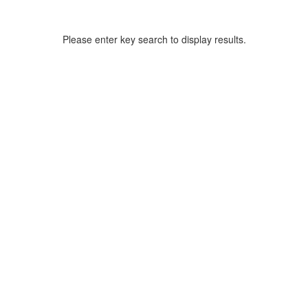
Please enter key search to display results.