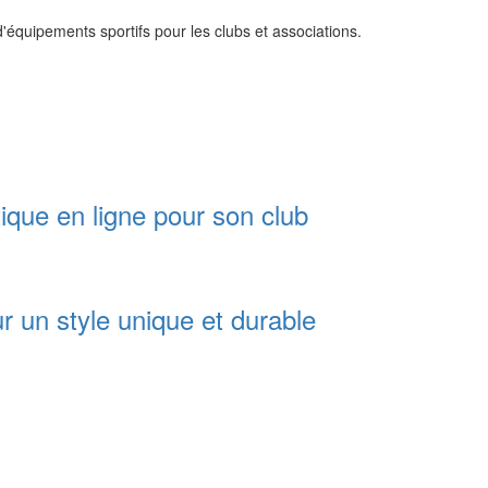
'équipements sportifs pour les clubs et associations.
ique en ligne pour son club
ur un style unique et durable