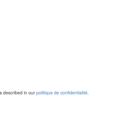
s described in our
politique de confidentialité
.