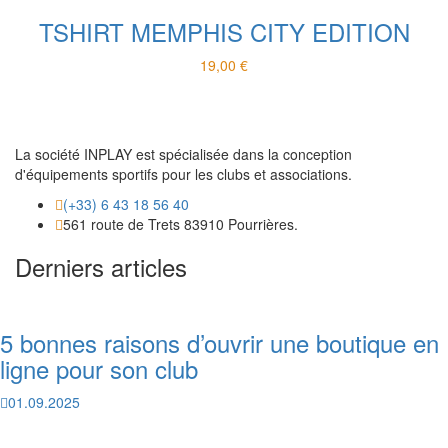
TSHIRT MEMPHIS CITY EDITION
19,00
€
La société INPLAY est spécialisée dans la conception
d'équipements sportifs pour les clubs et associations.
(+33) 6 43 18 56 40
561 route de Trets 83910 Pourrières.
Derniers articles
5 bonnes raisons d’ouvrir une boutique en
ligne pour son club
01.09.2025