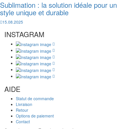
Sublimation : la solution idéale pour un
style unique et durable
15.08.2025
INSTAGRAM
AIDE
Statut de commande
Livraison
Retour
Options de paiement
Contact