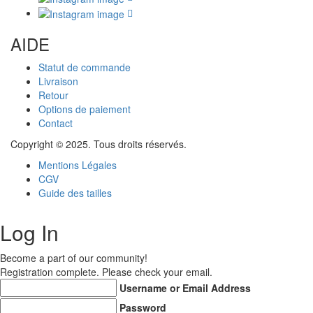
AIDE
Statut de commande
Livraison
Retour
Options de paiement
Contact
Copyright © 2025. Tous droits réservés.
Mentions Légales
CGV
Guide des tailles
Log In
Become a part of our community!
Registration complete. Please check your email.
Username or Email Address
Password