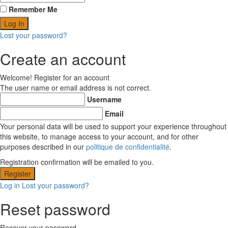
Remember Me
Lost your password?
Create an account
Welcome! Register for an account
The user name or email address is not correct.
Username
Email
Your personal data will be used to support your experience throughout
this website, to manage access to your account, and for other
purposes described in our
politique de confidentialité
.
Registration confirmation will be emailed to you.
Log in
Lost your password?
Reset password
Recover your password