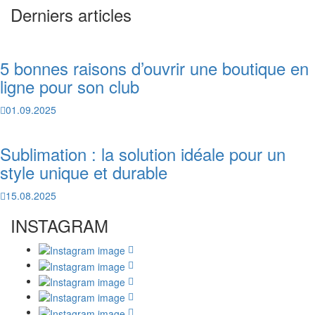
Derniers articles
5 bonnes raisons d’ouvrir une boutique en
ligne pour son club
01.09.2025
Sublimation : la solution idéale pour un
style unique et durable
15.08.2025
INSTAGRAM